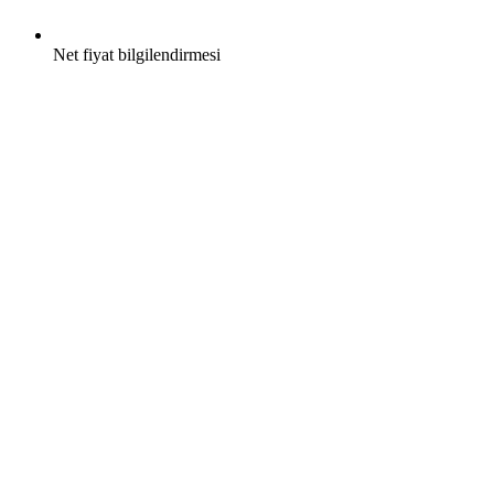
Net fiyat bilgilendirmesi