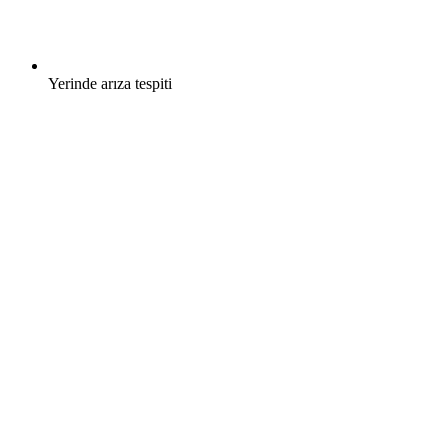
Yerinde arıza tespiti