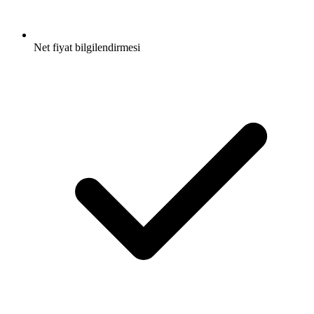
Net fiyat bilgilendirmesi