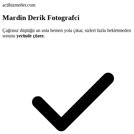
acilhizmetler.com
Mardin Derik Fotografci
Çağrınız düştüğü an usta hemen yola çıkar, sizleri fazla bekletmeden
sorunu
yerinde çözer.