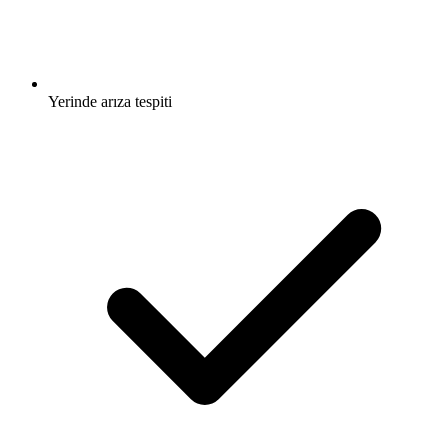
Yerinde arıza tespiti