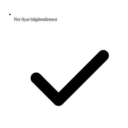
Net fiyat bilgilendirmesi