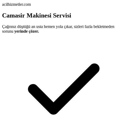
acilhizmetler.com
Camasir Makinesi Servisi
Çağrınız düştüğü an usta hemen yola çıkar, sizleri fazla bekletmeden
sorunu
yerinde çözer.