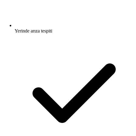
Yerinde arıza tespiti