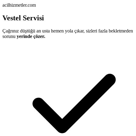
acilhizmetler.com
Vestel Servisi
Çağrınız düştüğü an usta hemen yola çıkar, sizleri fazla bekletmeden
sorunu
yerinde çözer.