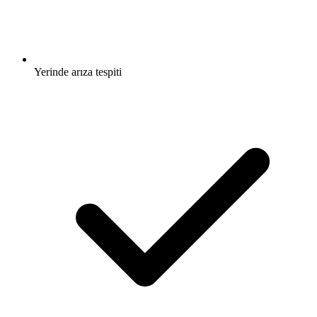
Yerinde arıza tespiti