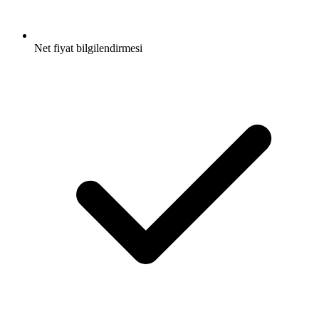
Net fiyat bilgilendirmesi